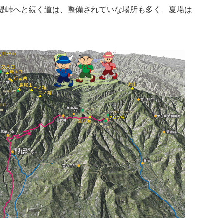
提峠へと続く道は、整備されていな場所も多く、夏場は