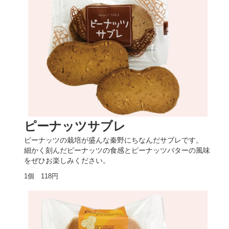
ピーナッツサブレ
ピーナッツの栽培が盛んな秦野にちなんだサブレです。
細かく刻んだピーナッツの食感とピーナッツバターの風味
をぜひお楽しみください。
1個 118円