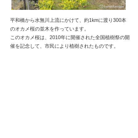
平和橋から水無川上流にかけて、約1kmに渡り300本
のオカメ桜の並木を作っています。
このオカメ桜は、2010年に開催された全国植樹祭の開
催を記念して、市民により植樹されたものです。