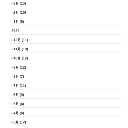
- 3月 (15)
- 2月 (10)
- 1月 (9)
2020
- 12月 (11)
- 11月 (10)
- 10月 (12)
- 9月 (12)
- 8月 (7)
- 7月 (11)
- 6月 (9)
- 5月 (4)
- 4月 (4)
- 3月 (12)