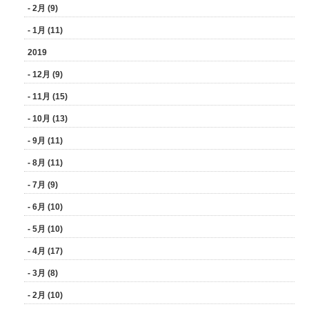
- 2月 (9)
- 1月 (11)
2019
- 12月 (9)
- 11月 (15)
- 10月 (13)
- 9月 (11)
- 8月 (11)
- 7月 (9)
- 6月 (10)
- 5月 (10)
- 4月 (17)
- 3月 (8)
- 2月 (10)