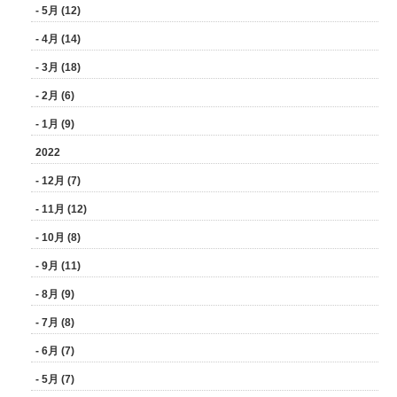
- 5月 (12)
- 4月 (14)
- 3月 (18)
- 2月 (6)
- 1月 (9)
2022
- 12月 (7)
- 11月 (12)
- 10月 (8)
- 9月 (11)
- 8月 (9)
- 7月 (8)
- 6月 (7)
- 5月 (7)