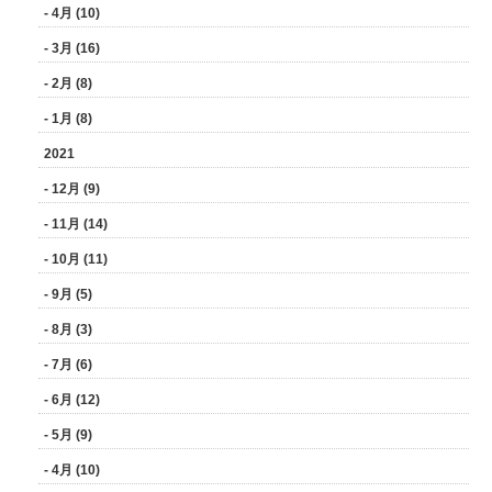
- 4月 (10)
- 3月 (16)
- 2月 (8)
- 1月 (8)
2021
- 12月 (9)
- 11月 (14)
- 10月 (11)
- 9月 (5)
- 8月 (3)
- 7月 (6)
- 6月 (12)
- 5月 (9)
- 4月 (10)