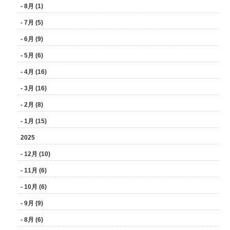
- 8月 (1)
- 7月 (5)
- 6月 (9)
- 5月 (6)
- 4月 (16)
- 3月 (16)
- 2月 (8)
- 1月 (15)
2025
- 12月 (10)
- 11月 (6)
- 10月 (6)
- 9月 (9)
- 8月 (6)