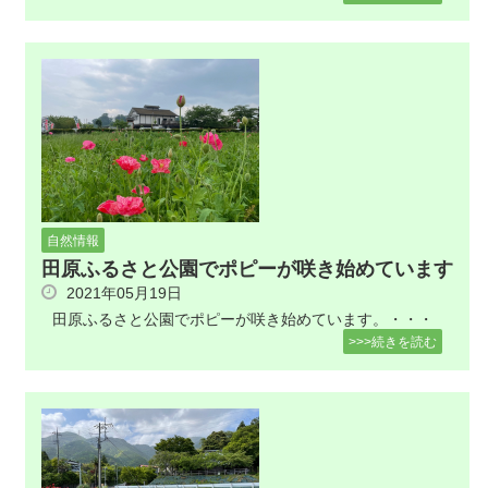
自然情報
田原ふるさと公園でポピーが咲き始めています
2021年05月19日
田原ふるさと公園でポピーが咲き始めています。・・・
>>>続きを読む