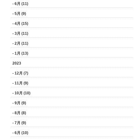
- 6月 (11)
- 5月 (9)
- 4月 (15)
- 3月 (11)
- 2月 (11)
- 1月 (13)
2023
- 12月 (7)
- 11月 (9)
- 10月 (10)
- 9月 (9)
- 8月 (8)
- 7月 (9)
- 6月 (10)