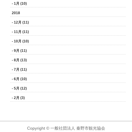
- 1月 (10)
2018
- 12月 (11)
- 11月 (11)
- 10月 (10)
- 9月 (11)
- 8月 (13)
- 7月 (11)
- 6月 (10)
- 5月 (12)
- 2月 (3)
Copyright © 一般社団法人 秦野市観光協会