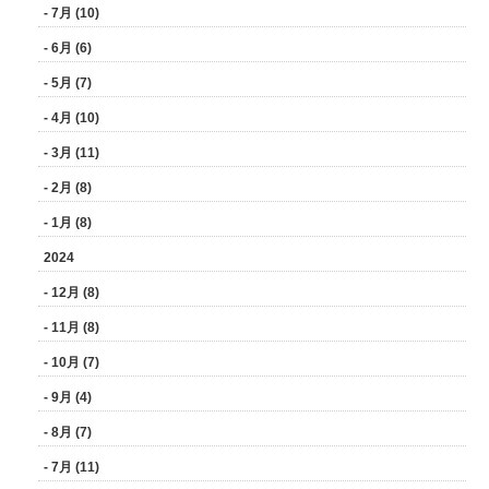
- 7月 (10)
- 6月 (6)
- 5月 (7)
- 4月 (10)
- 3月 (11)
- 2月 (8)
- 1月 (8)
2024
- 12月 (8)
- 11月 (8)
- 10月 (7)
- 9月 (4)
- 8月 (7)
- 7月 (11)