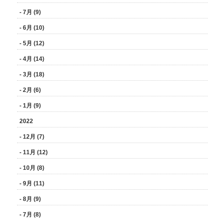
- 7月 (9)
- 6月 (10)
- 5月 (12)
- 4月 (14)
- 3月 (18)
- 2月 (6)
- 1月 (9)
2022
- 12月 (7)
- 11月 (12)
- 10月 (8)
- 9月 (11)
- 8月 (9)
- 7月 (8)