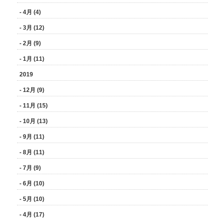
- 4月 (4)
- 3月 (12)
- 2月 (9)
- 1月 (11)
2019
- 12月 (9)
- 11月 (15)
- 10月 (13)
- 9月 (11)
- 8月 (11)
- 7月 (9)
- 6月 (10)
- 5月 (10)
- 4月 (17)