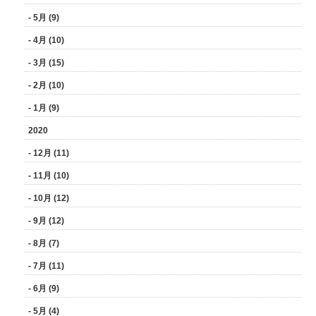
- 5月 (9)
- 4月 (10)
- 3月 (15)
- 2月 (10)
- 1月 (9)
2020
- 12月 (11)
- 11月 (10)
- 10月 (12)
- 9月 (12)
- 8月 (7)
- 7月 (11)
- 6月 (9)
- 5月 (4)