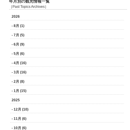
年月別の観光情報一覧
［Past Topics Archives］
2026
- 8月 (1)
- 7月 (5)
- 6月 (9)
- 5月 (6)
- 4月 (16)
- 3月 (16)
- 2月 (8)
- 1月 (15)
2025
- 12月 (10)
- 11月 (6)
- 10月 (6)