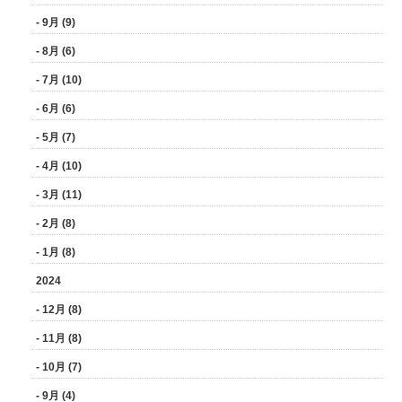
- 9月 (9)
- 8月 (6)
- 7月 (10)
- 6月 (6)
- 5月 (7)
- 4月 (10)
- 3月 (11)
- 2月 (8)
- 1月 (8)
2024
- 12月 (8)
- 11月 (8)
- 10月 (7)
- 9月 (4)