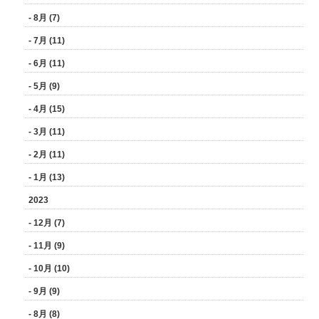
- 8月 (7)
- 7月 (11)
- 6月 (11)
- 5月 (9)
- 4月 (15)
- 3月 (11)
- 2月 (11)
- 1月 (13)
2023
- 12月 (7)
- 11月 (9)
- 10月 (10)
- 9月 (9)
- 8月 (8)