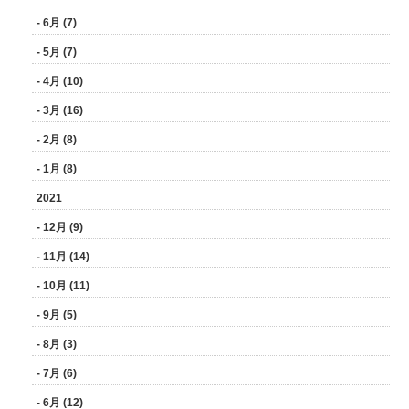
- 6月 (7)
- 5月 (7)
- 4月 (10)
- 3月 (16)
- 2月 (8)
- 1月 (8)
2021
- 12月 (9)
- 11月 (14)
- 10月 (11)
- 9月 (5)
- 8月 (3)
- 7月 (6)
- 6月 (12)