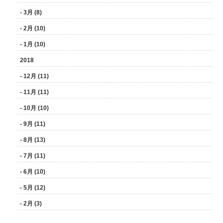
- 3月 (8)
- 2月 (10)
- 1月 (10)
2018
- 12月 (11)
- 11月 (11)
- 10月 (10)
- 9月 (11)
- 8月 (13)
- 7月 (11)
- 6月 (10)
- 5月 (12)
- 2月 (3)