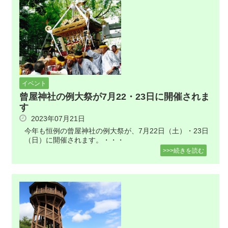
イベント
曾屋神社の例大祭が7月22・23日に開催されま
す
2023年07月21日
今年も恒例の曾屋神社の例大祭が、7月22日（土）・23日
（日）に開催されます。・・・
>>>続きを読む