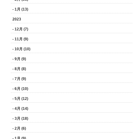
- 1月 (13)
2023
- 12月 (7)
- 11月 (9)
- 10月 (10)
- 9月 (9)
- 8月 (8)
- 7月 (9)
- 6月 (10)
- 5月 (12)
- 4月 (14)
- 3月 (18)
- 2月 (6)
- 1月 (9)