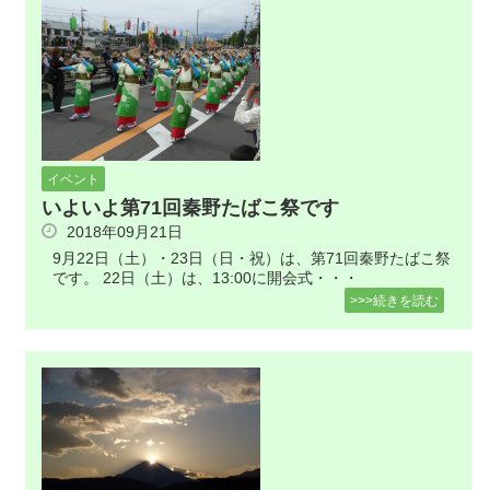
イベント
いよいよ第71回秦野たばこ祭です
2018年09月21日
9月22日（土）・23日（日・祝）は、第71回秦野たばこ祭
です。 22日（土）は、13:00に開会式・・・
>>>続きを読む