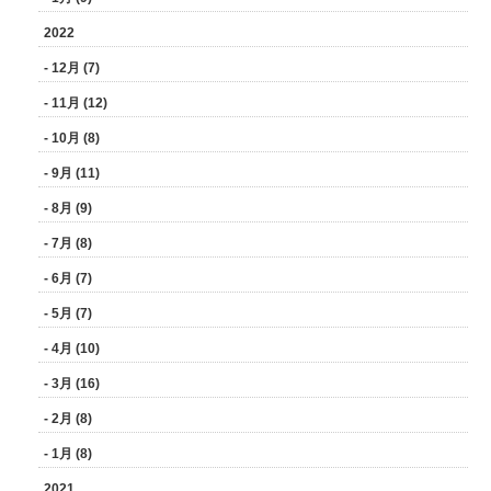
2022
- 12月 (7)
- 11月 (12)
- 10月 (8)
- 9月 (11)
- 8月 (9)
- 7月 (8)
- 6月 (7)
- 5月 (7)
- 4月 (10)
- 3月 (16)
- 2月 (8)
- 1月 (8)
2021