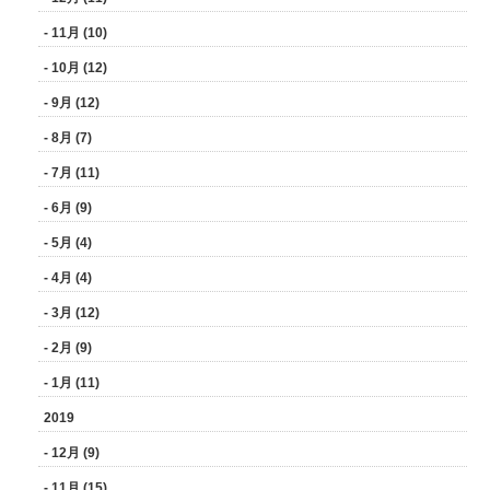
- 11月 (10)
- 10月 (12)
- 9月 (12)
- 8月 (7)
- 7月 (11)
- 6月 (9)
- 5月 (4)
- 4月 (4)
- 3月 (12)
- 2月 (9)
- 1月 (11)
2019
- 12月 (9)
- 11月 (15)