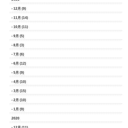
- 12月 (9)
- 11月 (14)
- 10月 (11)
- 9月 (5)
- 8月 (3)
- 7月 (6)
- 6月 (12)
- 5月 (9)
- 4月 (10)
- 3月 (15)
- 2月 (10)
- 1月 (9)
2020
- 12月 (11)