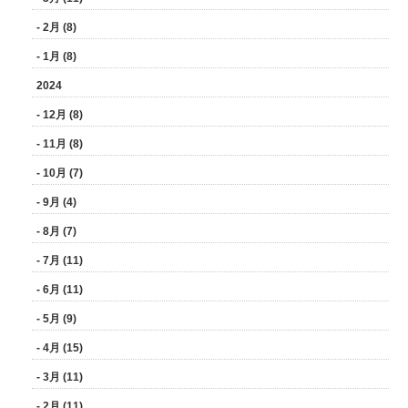
- 2月 (8)
- 1月 (8)
2024
- 12月 (8)
- 11月 (8)
- 10月 (7)
- 9月 (4)
- 8月 (7)
- 7月 (11)
- 6月 (11)
- 5月 (9)
- 4月 (15)
- 3月 (11)
- 2月 (11)