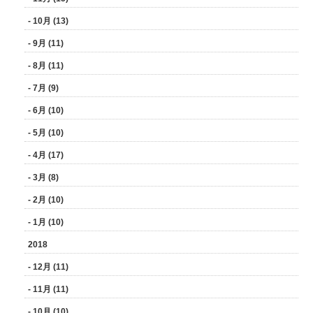
- 10月 (13)
- 9月 (11)
- 8月 (11)
- 7月 (9)
- 6月 (10)
- 5月 (10)
- 4月 (17)
- 3月 (8)
- 2月 (10)
- 1月 (10)
2018
- 12月 (11)
- 11月 (11)
- 10月 (10)