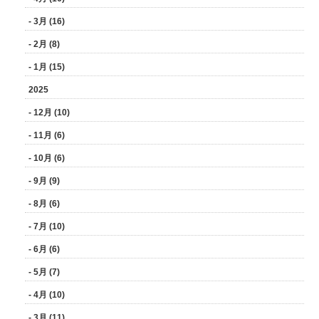
- 3月 (16)
- 2月 (8)
- 1月 (15)
2025
- 12月 (10)
- 11月 (6)
- 10月 (6)
- 9月 (9)
- 8月 (6)
- 7月 (10)
- 6月 (6)
- 5月 (7)
- 4月 (10)
- 3月 (11)