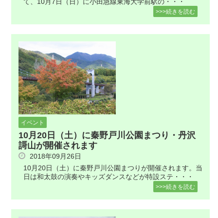
て、10月7日（日）に小田急線東海大学前駅の・・・
>>>続きを読む
イベント
10月20日（土）に秦野戸川公園まつり・丹沢
謌山が開催されます
2018年09月26日
10月20日（土）に秦野戸川公園まつりが開催されます。当
日は和太鼓の演奏やキッズダンスなどが特設ステ・・・
>>>続きを読む