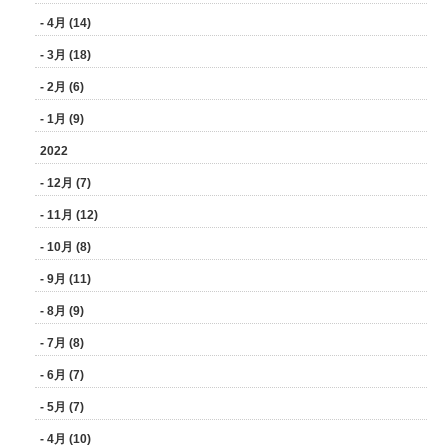
- 4月 (14)
- 3月 (18)
- 2月 (6)
- 1月 (9)
2022
- 12月 (7)
- 11月 (12)
- 10月 (8)
- 9月 (11)
- 8月 (9)
- 7月 (8)
- 6月 (7)
- 5月 (7)
- 4月 (10)