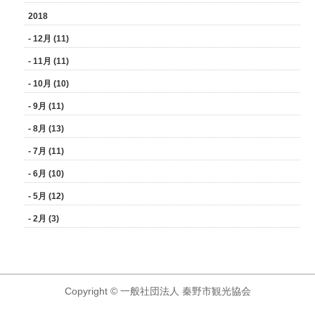
2018
- 12月 (11)
- 11月 (11)
- 10月 (10)
- 9月 (11)
- 8月 (13)
- 7月 (11)
- 6月 (10)
- 5月 (12)
- 2月 (3)
Copyright © 一般社団法人 秦野市観光協会