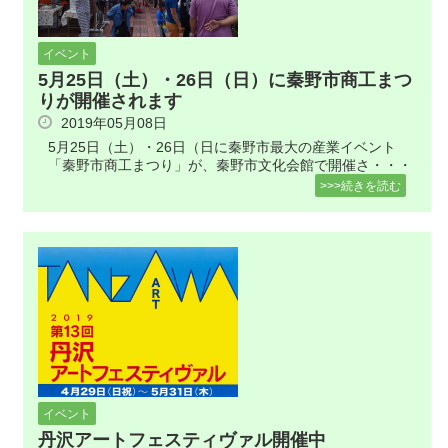
イベント
5月25日（土）・26日（日）に秦野市商工まつ
りが開催されます
2019年05月08日
5月25日（土）・26日（日に秦野市最大の産業イベント
「秦野市商工まつり」が、秦野市文化会館で開催さ・・・
>>>続きを読む
イベント
丹沢アートフェスティヴァル開催中