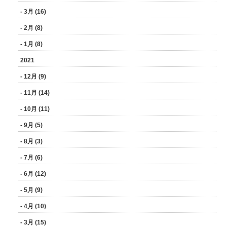
- 3月 (16)
- 2月 (8)
- 1月 (8)
2021
- 12月 (9)
- 11月 (14)
- 10月 (11)
- 9月 (5)
- 8月 (3)
- 7月 (6)
- 6月 (12)
- 5月 (9)
- 4月 (10)
- 3月 (15)