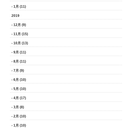
- 1月 (11)
2019
- 12月 (9)
- 11月 (15)
- 10月 (13)
- 9月 (11)
- 8月 (11)
- 7月 (9)
- 6月 (10)
- 5月 (10)
- 4月 (17)
- 3月 (8)
- 2月 (10)
- 1月 (10)