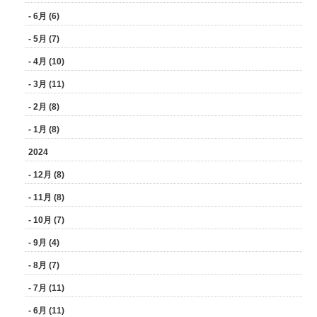
- 6月 (6)
- 5月 (7)
- 4月 (10)
- 3月 (11)
- 2月 (8)
- 1月 (8)
2024
- 12月 (8)
- 11月 (8)
- 10月 (7)
- 9月 (4)
- 8月 (7)
- 7月 (11)
- 6月 (11)