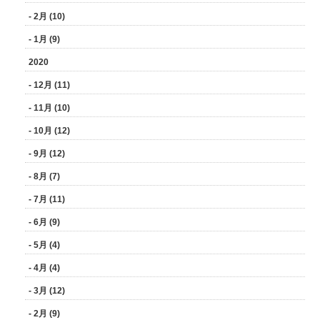
- 2月 (10)
- 1月 (9)
2020
- 12月 (11)
- 11月 (10)
- 10月 (12)
- 9月 (12)
- 8月 (7)
- 7月 (11)
- 6月 (9)
- 5月 (4)
- 4月 (4)
- 3月 (12)
- 2月 (9)