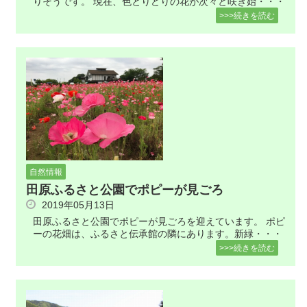
りそうです。 現在、色とりどりの花が次々と咲き始・・・
>>>続きを読む
自然情報
田原ふるさと公園でポピーが見ごろ
2019年05月13日
田原ふるさと公園でポピーが見ごろを迎えています。 ポピ
ーの花畑は、ふるさと伝承館の隣にあります。新緑・・・
>>>続きを読む