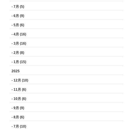
- 7月 (5)
- 6月 (9)
- 5月 (6)
- 4月 (16)
- 3月 (16)
- 2月 (8)
- 1月 (15)
2025
- 12月 (10)
- 11月 (6)
- 10月 (6)
- 9月 (9)
- 8月 (6)
- 7月 (10)