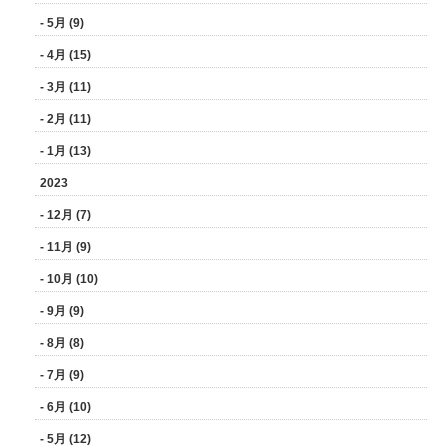
- 5月 (9)
- 4月 (15)
- 3月 (11)
- 2月 (11)
- 1月 (13)
2023
- 12月 (7)
- 11月 (9)
- 10月 (10)
- 9月 (9)
- 8月 (8)
- 7月 (9)
- 6月 (10)
- 5月 (12)