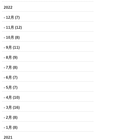
2022
- 12月 (7)
- 11月 (12)
- 10月 (8)
- 9月 (11)
- 8月 (9)
- 7月 (8)
- 6月 (7)
- 5月 (7)
- 4月 (10)
- 3月 (16)
- 2月 (8)
- 1月 (8)
2021