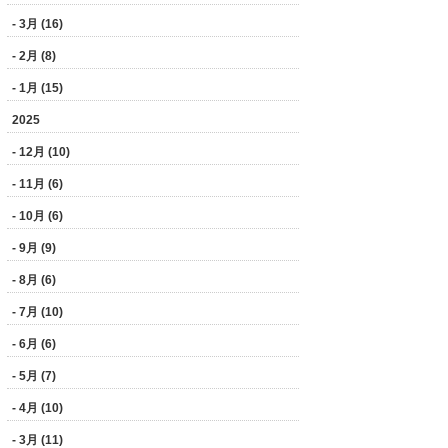
- 3月 (16)
- 2月 (8)
- 1月 (15)
2025
- 12月 (10)
- 11月 (6)
- 10月 (6)
- 9月 (9)
- 8月 (6)
- 7月 (10)
- 6月 (6)
- 5月 (7)
- 4月 (10)
- 3月 (11)