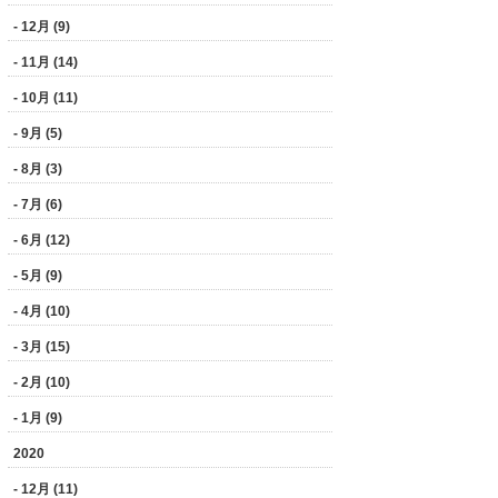
- 12月 (9)
- 11月 (14)
- 10月 (11)
- 9月 (5)
- 8月 (3)
- 7月 (6)
- 6月 (12)
- 5月 (9)
- 4月 (10)
- 3月 (15)
- 2月 (10)
- 1月 (9)
2020
- 12月 (11)