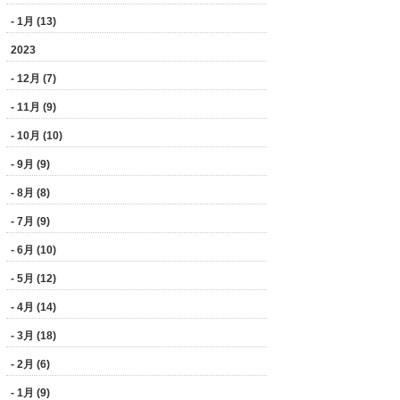
- 1月 (13)
2023
- 12月 (7)
- 11月 (9)
- 10月 (10)
- 9月 (9)
- 8月 (8)
- 7月 (9)
- 6月 (10)
- 5月 (12)
- 4月 (14)
- 3月 (18)
- 2月 (6)
- 1月 (9)