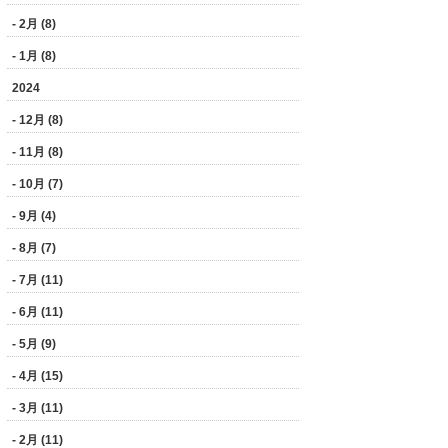
- 2月 (8)
- 1月 (8)
2024
- 12月 (8)
- 11月 (8)
- 10月 (7)
- 9月 (4)
- 8月 (7)
- 7月 (11)
- 6月 (11)
- 5月 (9)
- 4月 (15)
- 3月 (11)
- 2月 (11)