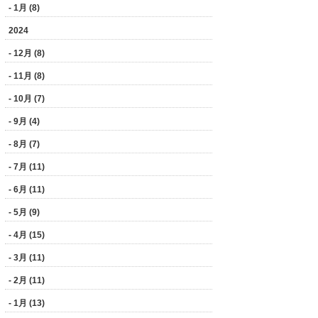
- 1月 (8)
2024
- 12月 (8)
- 11月 (8)
- 10月 (7)
- 9月 (4)
- 8月 (7)
- 7月 (11)
- 6月 (11)
- 5月 (9)
- 4月 (15)
- 3月 (11)
- 2月 (11)
- 1月 (13)