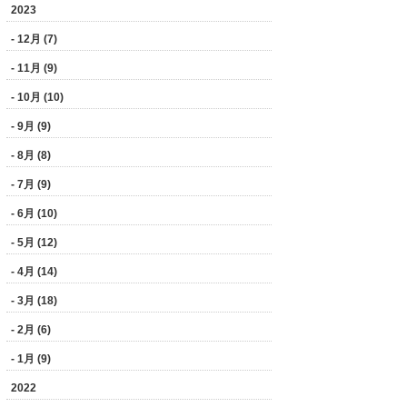
2023
- 12月 (7)
- 11月 (9)
- 10月 (10)
- 9月 (9)
- 8月 (8)
- 7月 (9)
- 6月 (10)
- 5月 (12)
- 4月 (14)
- 3月 (18)
- 2月 (6)
- 1月 (9)
2022