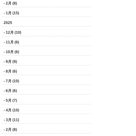
- 2月 (8)
- 1月 (15)
2025
- 12月 (10)
- 11月 (6)
- 10月 (6)
- 9月 (9)
- 8月 (6)
- 7月 (10)
- 6月 (6)
- 5月 (7)
- 4月 (10)
- 3月 (11)
- 2月 (8)