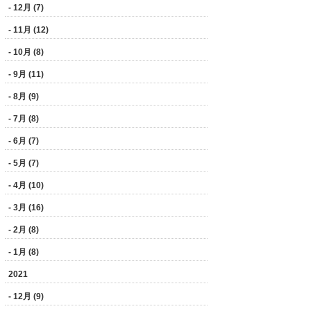
- 12月 (7)
- 11月 (12)
- 10月 (8)
- 9月 (11)
- 8月 (9)
- 7月 (8)
- 6月 (7)
- 5月 (7)
- 4月 (10)
- 3月 (16)
- 2月 (8)
- 1月 (8)
2021
- 12月 (9)