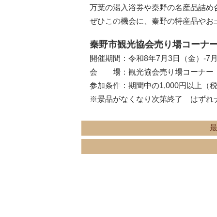
万葉の湯入浴券や秦野の名産品詰め
ぜひこの機会に、秦野の特産品やお
秦野市観光協会売り場コーナー
開催期間：令和8年7月3日（金）-7
会 場：観光協会売り場コーナー
参加条件：期間中の1,000円以上
※景品がなくなり次第終了 はずれ