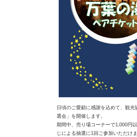
日頃のご愛顧に感謝を込めて、観光
選会」を開催します。
期間中、売り場コーナーで1,000
じによる抽選に1回ご参加いただけ