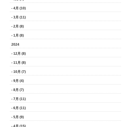
- 4月 (10)
- 3月 (11)
- 2月 (8)
- 1月 (8)
2024
- 12月 (8)
- 11月 (8)
- 10月 (7)
- 9月 (4)
- 8月 (7)
- 7月 (11)
- 6月 (11)
- 5月 (9)
- 4月 (15)