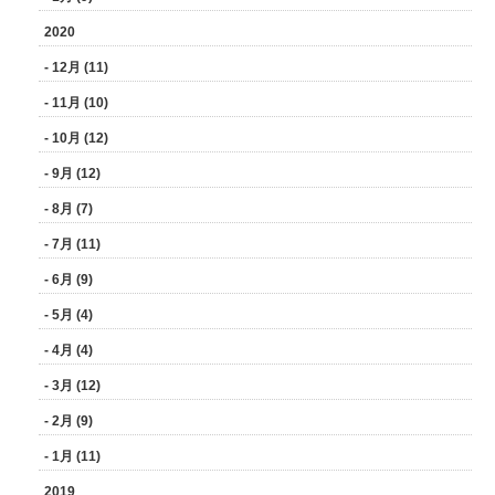
2020
- 12月 (11)
- 11月 (10)
- 10月 (12)
- 9月 (12)
- 8月 (7)
- 7月 (11)
- 6月 (9)
- 5月 (4)
- 4月 (4)
- 3月 (12)
- 2月 (9)
- 1月 (11)
2019