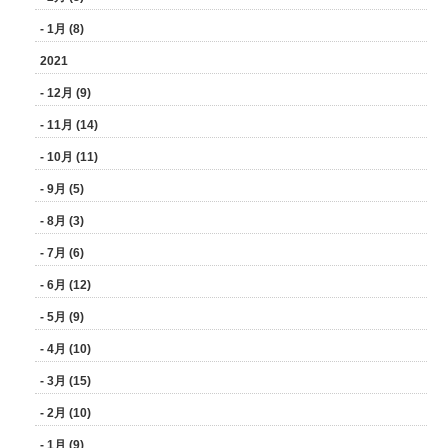
- 1月 (8)
2021
- 12月 (9)
- 11月 (14)
- 10月 (11)
- 9月 (5)
- 8月 (3)
- 7月 (6)
- 6月 (12)
- 5月 (9)
- 4月 (10)
- 3月 (15)
- 2月 (10)
- 1月 (9)