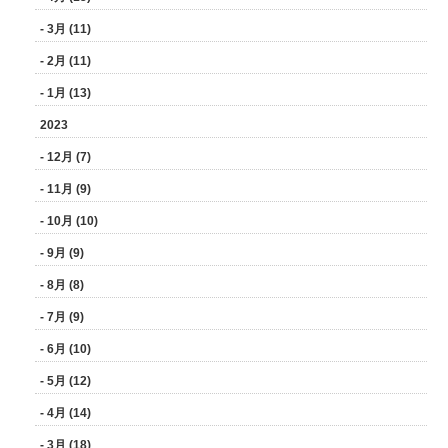
- 3月 (11)
- 2月 (11)
- 1月 (13)
2023
- 12月 (7)
- 11月 (9)
- 10月 (10)
- 9月 (9)
- 8月 (8)
- 7月 (9)
- 6月 (10)
- 5月 (12)
- 4月 (14)
- 3月 (18)