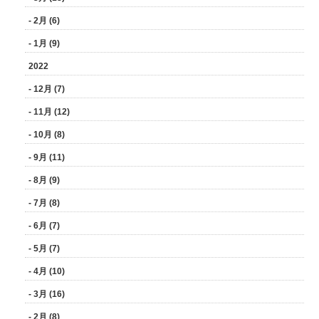
- 2月 (6)
- 1月 (9)
2022
- 12月 (7)
- 11月 (12)
- 10月 (8)
- 9月 (11)
- 8月 (9)
- 7月 (8)
- 6月 (7)
- 5月 (7)
- 4月 (10)
- 3月 (16)
- 2月 (8)