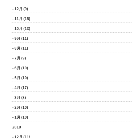
- 12月 (9)
- 11月 (15)
- 10月 (13)
- 9月 (11)
- 8月 (11)
- 7月 (9)
- 6月 (10)
- 5月 (10)
- 4月 (17)
- 3月 (8)
- 2月 (10)
- 1月 (10)
2018
- 12月 (11)