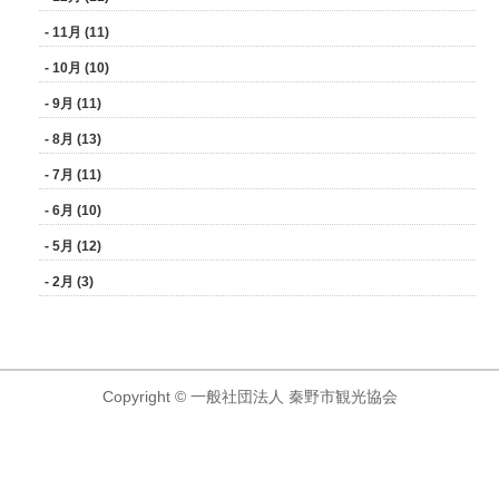
- 11月 (11)
- 10月 (10)
- 9月 (11)
- 8月 (13)
- 7月 (11)
- 6月 (10)
- 5月 (12)
- 2月 (3)
Copyright © 一般社団法人 秦野市観光協会