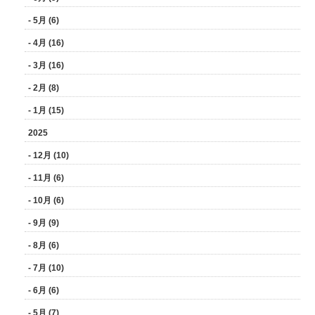
- 5月 (6)
- 4月 (16)
- 3月 (16)
- 2月 (8)
- 1月 (15)
2025
- 12月 (10)
- 11月 (6)
- 10月 (6)
- 9月 (9)
- 8月 (6)
- 7月 (10)
- 6月 (6)
- 5月 (7)