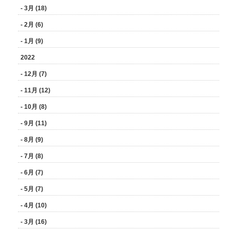
- 3月 (18)
- 2月 (6)
- 1月 (9)
2022
- 12月 (7)
- 11月 (12)
- 10月 (8)
- 9月 (11)
- 8月 (9)
- 7月 (8)
- 6月 (7)
- 5月 (7)
- 4月 (10)
- 3月 (16)