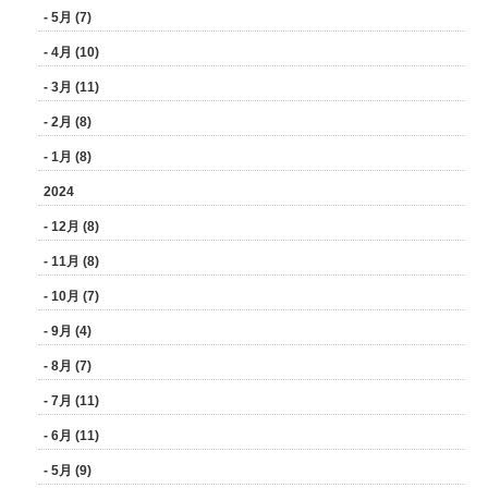
- 5月 (7)
- 4月 (10)
- 3月 (11)
- 2月 (8)
- 1月 (8)
2024
- 12月 (8)
- 11月 (8)
- 10月 (7)
- 9月 (4)
- 8月 (7)
- 7月 (11)
- 6月 (11)
- 5月 (9)