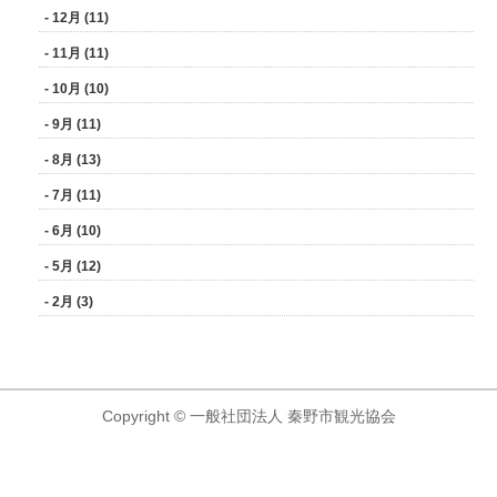
- 12月 (11)
- 11月 (11)
- 10月 (10)
- 9月 (11)
- 8月 (13)
- 7月 (11)
- 6月 (10)
- 5月 (12)
- 2月 (3)
Copyright © 一般社団法人 秦野市観光協会