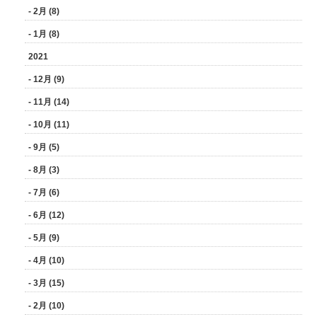
- 2月 (8)
- 1月 (8)
2021
- 12月 (9)
- 11月 (14)
- 10月 (11)
- 9月 (5)
- 8月 (3)
- 7月 (6)
- 6月 (12)
- 5月 (9)
- 4月 (10)
- 3月 (15)
- 2月 (10)