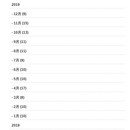
2019
- 12月 (9)
- 11月 (15)
- 10月 (13)
- 9月 (11)
- 8月 (11)
- 7月 (9)
- 6月 (10)
- 5月 (10)
- 4月 (17)
- 3月 (8)
- 2月 (10)
- 1月 (10)
2018