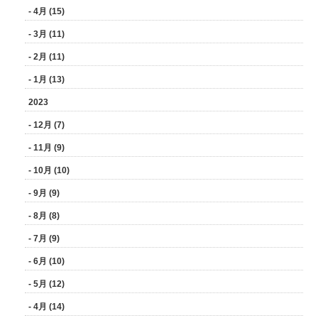
- 4月 (15)
- 3月 (11)
- 2月 (11)
- 1月 (13)
2023
- 12月 (7)
- 11月 (9)
- 10月 (10)
- 9月 (9)
- 8月 (8)
- 7月 (9)
- 6月 (10)
- 5月 (12)
- 4月 (14)