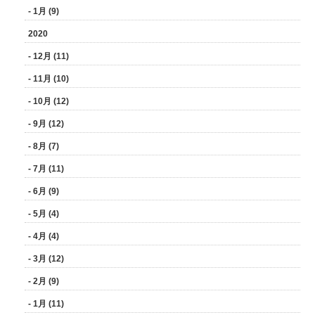
- 1月 (9)
2020
- 12月 (11)
- 11月 (10)
- 10月 (12)
- 9月 (12)
- 8月 (7)
- 7月 (11)
- 6月 (9)
- 5月 (4)
- 4月 (4)
- 3月 (12)
- 2月 (9)
- 1月 (11)