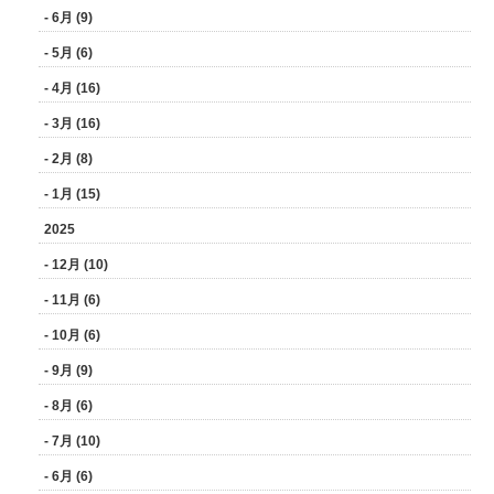
- 6月 (9)
- 5月 (6)
- 4月 (16)
- 3月 (16)
- 2月 (8)
- 1月 (15)
2025
- 12月 (10)
- 11月 (6)
- 10月 (6)
- 9月 (9)
- 8月 (6)
- 7月 (10)
- 6月 (6)