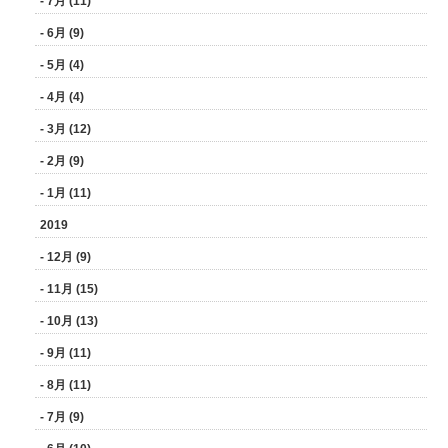
- 7月 (11)
- 6月 (9)
- 5月 (4)
- 4月 (4)
- 3月 (12)
- 2月 (9)
- 1月 (11)
2019
- 12月 (9)
- 11月 (15)
- 10月 (13)
- 9月 (11)
- 8月 (11)
- 7月 (9)