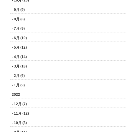
- 10月 (10)
- 9月 (9)
- 8月 (8)
- 7月 (9)
- 6月 (10)
- 5月 (12)
- 4月 (14)
- 3月 (18)
- 2月 (6)
- 1月 (9)
2022
- 12月 (7)
- 11月 (12)
- 10月 (8)