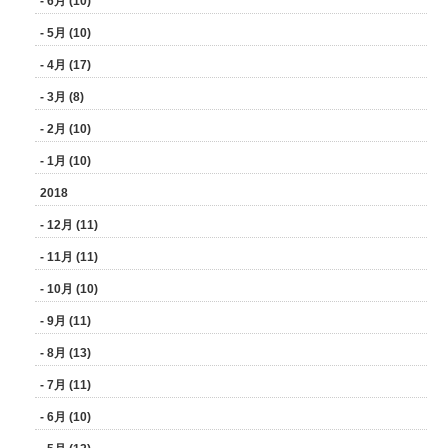
- 6月 (10)
- 5月 (10)
- 4月 (17)
- 3月 (8)
- 2月 (10)
- 1月 (10)
2018
- 12月 (11)
- 11月 (11)
- 10月 (10)
- 9月 (11)
- 8月 (13)
- 7月 (11)
- 6月 (10)