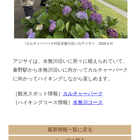
《カルチャーパーク付近水無川沿いのアジサイ 2026.6.4》
アジサイは、水無川沿いに所々に植えられていて、
秦野駅から水無川沿いに向かってカルチャーパーク
に向かってハイキングしながら楽しめます。
［観光スポット情報］
カルチャーパーク
［ハイキングコース情報］
水無川コース
最新情報一覧に戻る