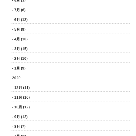
- 8月 (3)
- 7月 (6)
- 6月 (12)
- 5月 (9)
- 4月 (10)
- 3月 (15)
- 2月 (10)
- 1月 (9)
2020
- 12月 (11)
- 11月 (10)
- 10月 (12)
- 9月 (12)
- 8月 (7)