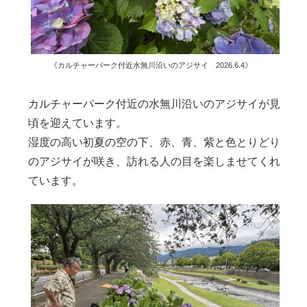
《カルチャーパーク付近水無川沿いのアジサイ 2026.6.4》
カルチャーパーク付近の水無川沿いのアジサイが見
頃を迎えています。
湿度の高い初夏の空の下、赤、青、紫と色とりどり
のアジサイが咲き、訪れる人の目を楽しませてくれ
ています。