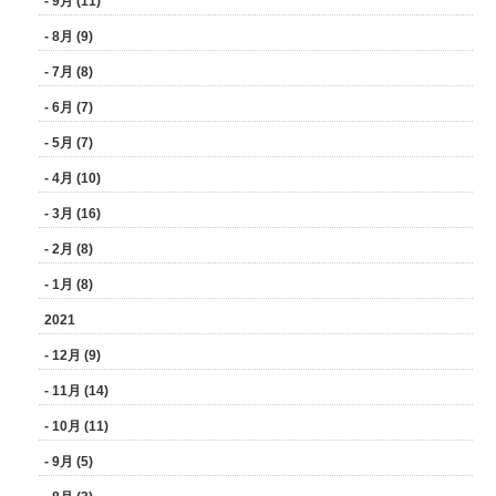
- 9月 (11)
- 8月 (9)
- 7月 (8)
- 6月 (7)
- 5月 (7)
- 4月 (10)
- 3月 (16)
- 2月 (8)
- 1月 (8)
2021
- 12月 (9)
- 11月 (14)
- 10月 (11)
- 9月 (5)