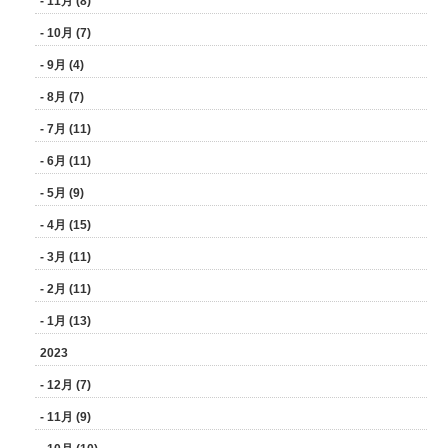
- 11月 (8)
- 10月 (7)
- 9月 (4)
- 8月 (7)
- 7月 (11)
- 6月 (11)
- 5月 (9)
- 4月 (15)
- 3月 (11)
- 2月 (11)
- 1月 (13)
2023
- 12月 (7)
- 11月 (9)