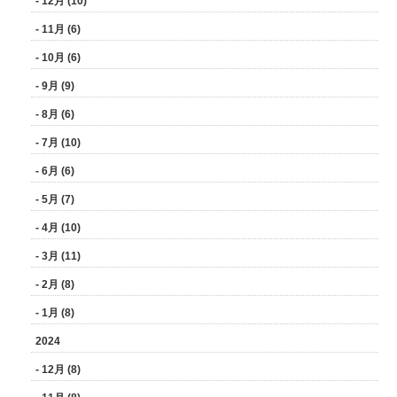
- 12月 (10)
- 11月 (6)
- 10月 (6)
- 9月 (9)
- 8月 (6)
- 7月 (10)
- 6月 (6)
- 5月 (7)
- 4月 (10)
- 3月 (11)
- 2月 (8)
- 1月 (8)
2024
- 12月 (8)