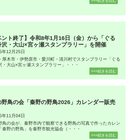
>>>続きを読む
ベント終了】令和8年1月16日（金）から「ぐる
丹沢・大山×宮ヶ瀬スタンプラリー」を開催
25年12月25日
・厚木市・伊勢原市・愛川町・清川村でスタンプラリー「ぐる
沢・大山×宮ヶ瀬スタンプラリー」・・・
>>>続きを読む
の野鳥の会「秦野の野鳥2026」カレンダー販売
25年11月04日
野鳥の会が、秦野市内で観察できる野鳥の写真で作ったカレン
「秦野の野鳥」を秦野市観光協会（・・・
>>>続きを読む