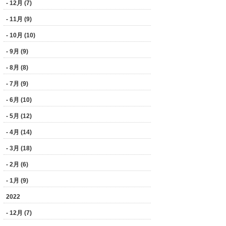
- 12月 (7)
- 11月 (9)
- 10月 (10)
- 9月 (9)
- 8月 (8)
- 7月 (9)
- 6月 (10)
- 5月 (12)
- 4月 (14)
- 3月 (18)
- 2月 (6)
- 1月 (9)
2022
- 12月 (7)