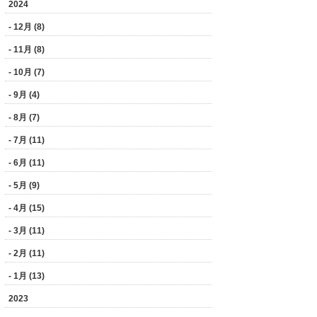
2024
- 12月 (8)
- 11月 (8)
- 10月 (7)
- 9月 (4)
- 8月 (7)
- 7月 (11)
- 6月 (11)
- 5月 (9)
- 4月 (15)
- 3月 (11)
- 2月 (11)
- 1月 (13)
2023