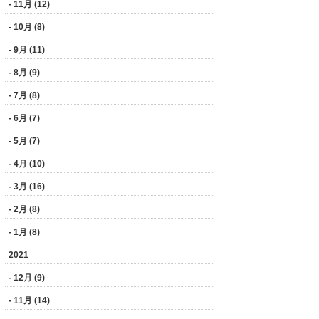
- 11月 (12)
- 10月 (8)
- 9月 (11)
- 8月 (9)
- 7月 (8)
- 6月 (7)
- 5月 (7)
- 4月 (10)
- 3月 (16)
- 2月 (8)
- 1月 (8)
2021
- 12月 (9)
- 11月 (14)