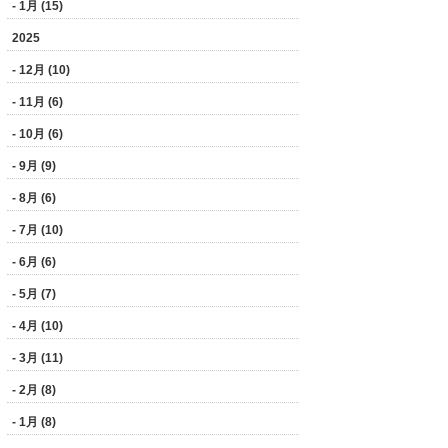
- 1月 (15)
2025
- 12月 (10)
- 11月 (6)
- 10月 (6)
- 9月 (9)
- 8月 (6)
- 7月 (10)
- 6月 (6)
- 5月 (7)
- 4月 (10)
- 3月 (11)
- 2月 (8)
- 1月 (8)