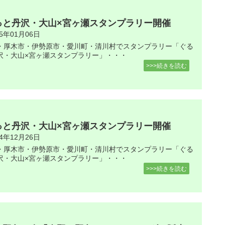
っと丹沢・大山×宮ヶ瀬スタンプラリー開催
25年01月06日
・厚木市・伊勢原市・愛川町・清川村でスタンプラリー「ぐる
沢・大山×宮ヶ瀬スタンプラリー」・・・
>>>続きを読む
っと丹沢・大山×宮ヶ瀬スタンプラリー開催
24年12月26日
・厚木市・伊勢原市・愛川町・清川村でスタンプラリー「ぐる
沢・大山×宮ヶ瀬スタンプラリー」・・・
>>>続きを読む