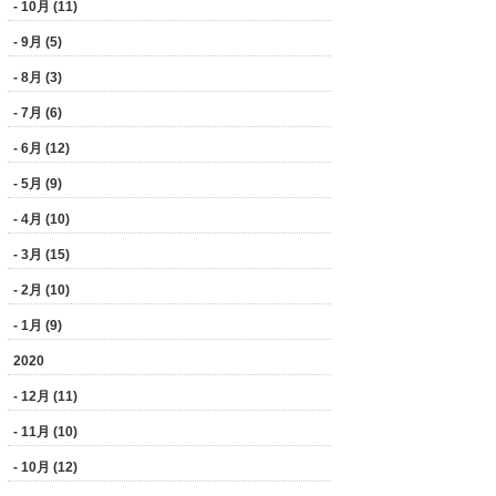
- 10月 (11)
- 9月 (5)
- 8月 (3)
- 7月 (6)
- 6月 (12)
- 5月 (9)
- 4月 (10)
- 3月 (15)
- 2月 (10)
- 1月 (9)
2020
- 12月 (11)
- 11月 (10)
- 10月 (12)