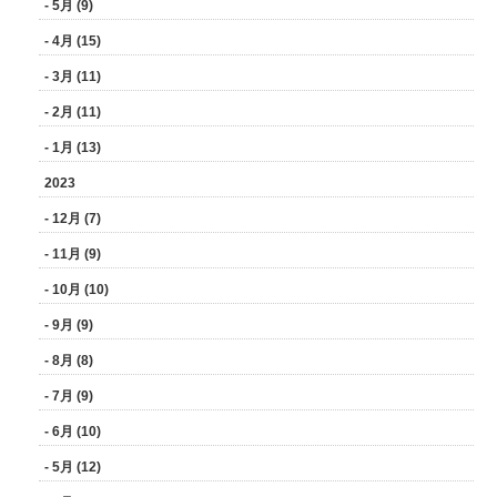
- 5月 (9)
- 4月 (15)
- 3月 (11)
- 2月 (11)
- 1月 (13)
2023
- 12月 (7)
- 11月 (9)
- 10月 (10)
- 9月 (9)
- 8月 (8)
- 7月 (9)
- 6月 (10)
- 5月 (12)