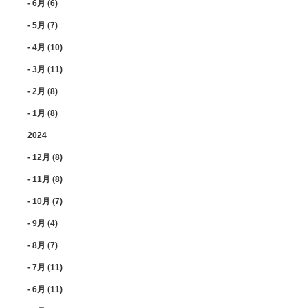
- 6月 (6)
- 5月 (7)
- 4月 (10)
- 3月 (11)
- 2月 (8)
- 1月 (8)
2024
- 12月 (8)
- 11月 (8)
- 10月 (7)
- 9月 (4)
- 8月 (7)
- 7月 (11)
- 6月 (11)