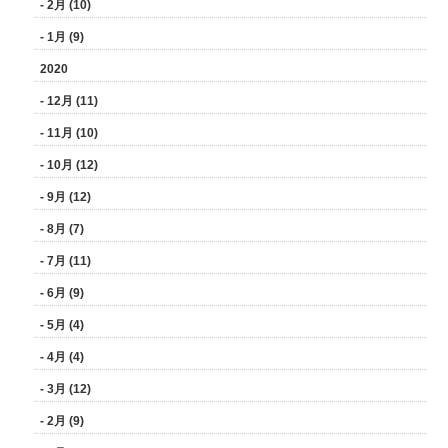
- 2月 (10)
- 1月 (9)
2020
- 12月 (11)
- 11月 (10)
- 10月 (12)
- 9月 (12)
- 8月 (7)
- 7月 (11)
- 6月 (9)
- 5月 (4)
- 4月 (4)
- 3月 (12)
- 2月 (9)