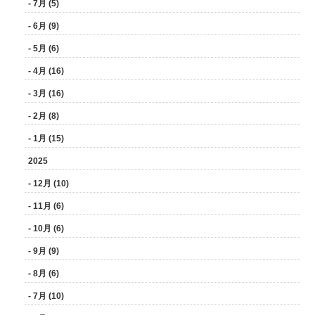
- 7月 (5)
- 6月 (9)
- 5月 (6)
- 4月 (16)
- 3月 (16)
- 2月 (8)
- 1月 (15)
2025
- 12月 (10)
- 11月 (6)
- 10月 (6)
- 9月 (9)
- 8月 (6)
- 7月 (10)