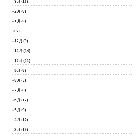
- 3月 (16)
- 2月 (8)
- 1月 (8)
2021
- 12月 (9)
- 11月 (14)
- 10月 (11)
- 9月 (5)
- 8月 (3)
- 7月 (6)
- 6月 (12)
- 5月 (9)
- 4月 (10)
- 3月 (15)