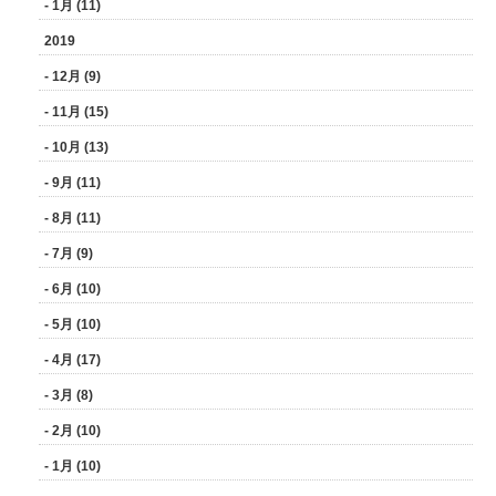
- 1月 (11)
2019
- 12月 (9)
- 11月 (15)
- 10月 (13)
- 9月 (11)
- 8月 (11)
- 7月 (9)
- 6月 (10)
- 5月 (10)
- 4月 (17)
- 3月 (8)
- 2月 (10)
- 1月 (10)