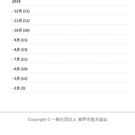
2018
- 12月 (11)
- 11月 (11)
- 10月 (10)
- 9月 (11)
- 8月 (13)
- 7月 (11)
- 6月 (10)
- 5月 (12)
- 2月 (3)
Copyright © 一般社団法人 秦野市観光協会