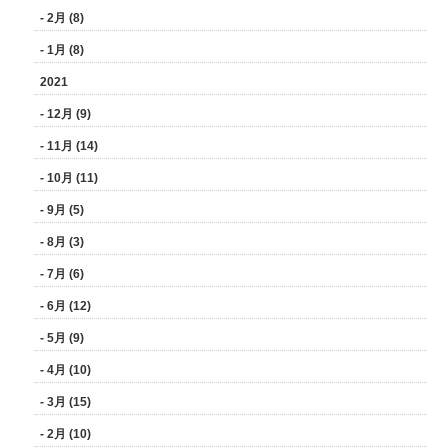
- 2月 (8)
- 1月 (8)
2021
- 12月 (9)
- 11月 (14)
- 10月 (11)
- 9月 (5)
- 8月 (3)
- 7月 (6)
- 6月 (12)
- 5月 (9)
- 4月 (10)
- 3月 (15)
- 2月 (10)