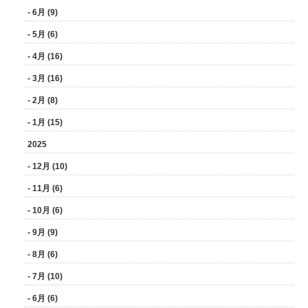
- 6月 (9)
- 5月 (6)
- 4月 (16)
- 3月 (16)
- 2月 (8)
- 1月 (15)
2025
- 12月 (10)
- 11月 (6)
- 10月 (6)
- 9月 (9)
- 8月 (6)
- 7月 (10)
- 6月 (6)