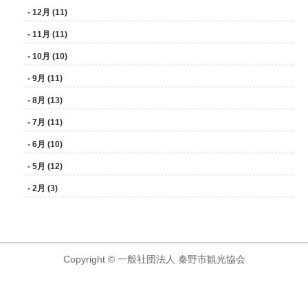
- 12月 (11)
- 11月 (11)
- 10月 (10)
- 9月 (11)
- 8月 (13)
- 7月 (11)
- 6月 (10)
- 5月 (12)
- 2月 (3)
Copyright © 一般社団法人 秦野市観光協会