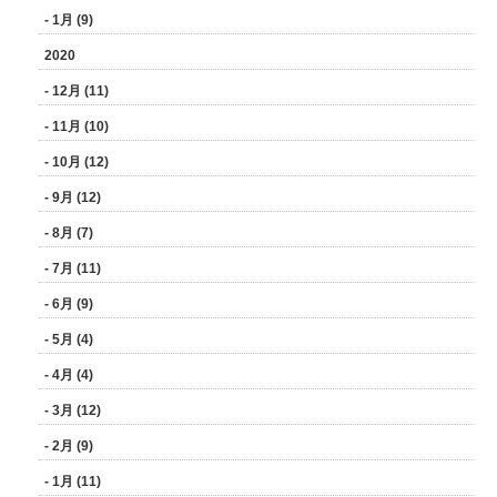
- 1月 (9)
2020
- 12月 (11)
- 11月 (10)
- 10月 (12)
- 9月 (12)
- 8月 (7)
- 7月 (11)
- 6月 (9)
- 5月 (4)
- 4月 (4)
- 3月 (12)
- 2月 (9)
- 1月 (11)