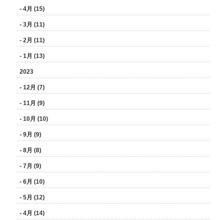
- 4月 (15)
- 3月 (11)
- 2月 (11)
- 1月 (13)
2023
- 12月 (7)
- 11月 (9)
- 10月 (10)
- 9月 (9)
- 8月 (8)
- 7月 (9)
- 6月 (10)
- 5月 (12)
- 4月 (14)