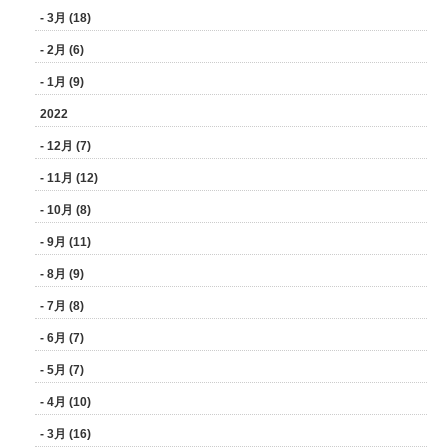
- 3月 (18)
- 2月 (6)
- 1月 (9)
2022
- 12月 (7)
- 11月 (12)
- 10月 (8)
- 9月 (11)
- 8月 (9)
- 7月 (8)
- 6月 (7)
- 5月 (7)
- 4月 (10)
- 3月 (16)