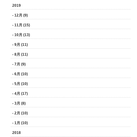
2019
- 12月 (9)
- 11月 (15)
- 10月 (13)
- 9月 (11)
- 8月 (11)
- 7月 (9)
- 6月 (10)
- 5月 (10)
- 4月 (17)
- 3月 (8)
- 2月 (10)
- 1月 (10)
2018