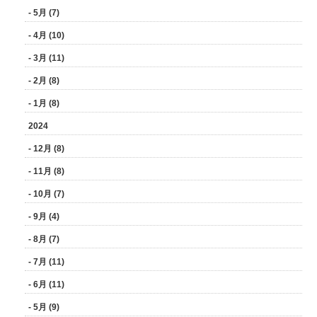
- 5月 (7)
- 4月 (10)
- 3月 (11)
- 2月 (8)
- 1月 (8)
2024
- 12月 (8)
- 11月 (8)
- 10月 (7)
- 9月 (4)
- 8月 (7)
- 7月 (11)
- 6月 (11)
- 5月 (9)