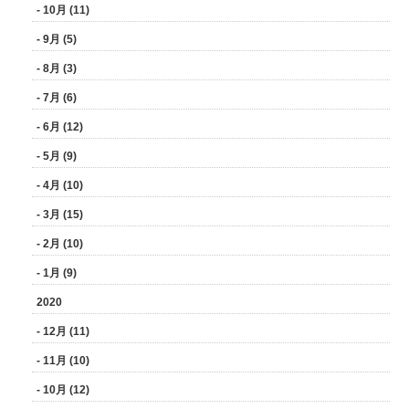
- 10月 (11)
- 9月 (5)
- 8月 (3)
- 7月 (6)
- 6月 (12)
- 5月 (9)
- 4月 (10)
- 3月 (15)
- 2月 (10)
- 1月 (9)
2020
- 12月 (11)
- 11月 (10)
- 10月 (12)