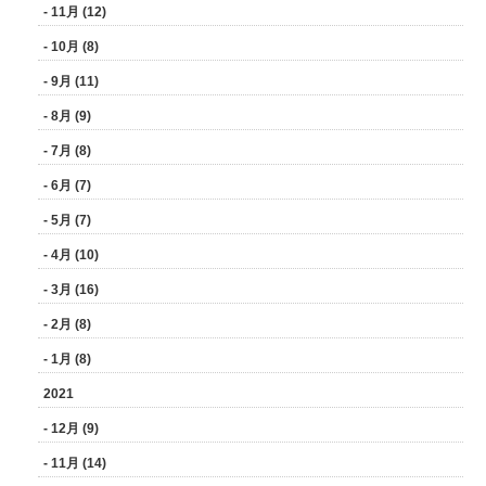
- 11月 (12)
- 10月 (8)
- 9月 (11)
- 8月 (9)
- 7月 (8)
- 6月 (7)
- 5月 (7)
- 4月 (10)
- 3月 (16)
- 2月 (8)
- 1月 (8)
2021
- 12月 (9)
- 11月 (14)