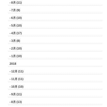
- 8月 (11)
- 7月 (9)
- 6月 (10)
- 5月 (10)
- 4月 (17)
- 3月 (8)
- 2月 (10)
- 1月 (10)
2018
- 12月 (11)
- 11月 (11)
- 10月 (10)
- 9月 (11)
- 8月 (13)