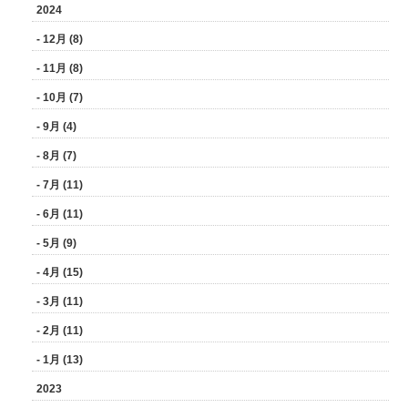
2024
- 12月 (8)
- 11月 (8)
- 10月 (7)
- 9月 (4)
- 8月 (7)
- 7月 (11)
- 6月 (11)
- 5月 (9)
- 4月 (15)
- 3月 (11)
- 2月 (11)
- 1月 (13)
2023