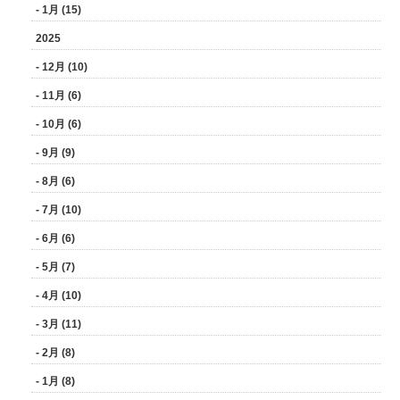
- 1月 (15)
2025
- 12月 (10)
- 11月 (6)
- 10月 (6)
- 9月 (9)
- 8月 (6)
- 7月 (10)
- 6月 (6)
- 5月 (7)
- 4月 (10)
- 3月 (11)
- 2月 (8)
- 1月 (8)