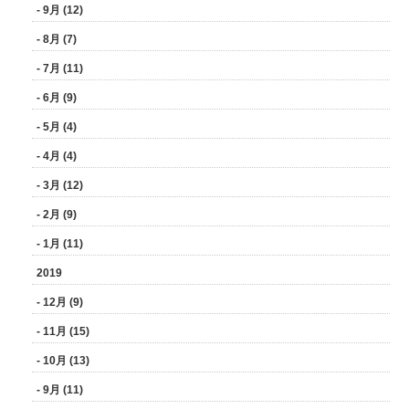
- 9月 (12)
- 8月 (7)
- 7月 (11)
- 6月 (9)
- 5月 (4)
- 4月 (4)
- 3月 (12)
- 2月 (9)
- 1月 (11)
2019
- 12月 (9)
- 11月 (15)
- 10月 (13)
- 9月 (11)