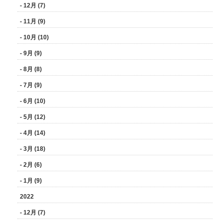
- 12月 (7)
- 11月 (9)
- 10月 (10)
- 9月 (9)
- 8月 (8)
- 7月 (9)
- 6月 (10)
- 5月 (12)
- 4月 (14)
- 3月 (18)
- 2月 (6)
- 1月 (9)
2022
- 12月 (7)