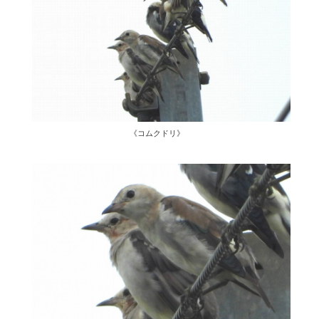
《コムクドリ》