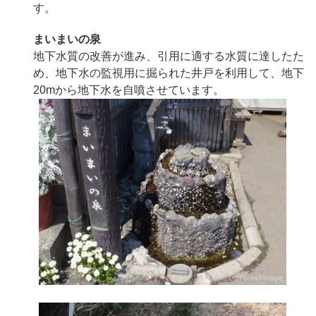
す。
まいまいの泉
地下水質の改善が進み、引用に適する水質に達したた
め、地下水の監視用に掘られた井戸を利用して、地下
20mから地下水を自噴させています。