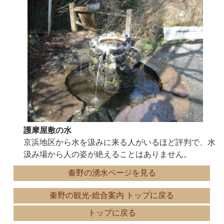
護摩屋敷の水
京浜地区から水を汲みに来る人がいるほど評判で、水
汲み場から人の姿が絶えることはありません。
秦野の湧水ページを見る
秦野の観光-総合案内 トップに戻る
トップに戻る