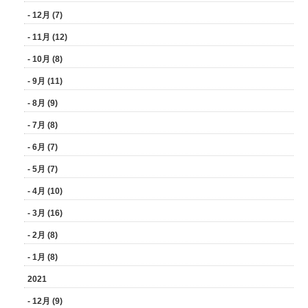
- 12月 (7)
- 11月 (12)
- 10月 (8)
- 9月 (11)
- 8月 (9)
- 7月 (8)
- 6月 (7)
- 5月 (7)
- 4月 (10)
- 3月 (16)
- 2月 (8)
- 1月 (8)
2021
- 12月 (9)