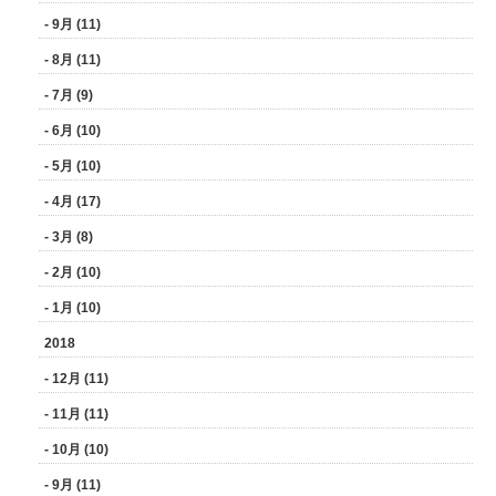
- 9月 (11)
- 8月 (11)
- 7月 (9)
- 6月 (10)
- 5月 (10)
- 4月 (17)
- 3月 (8)
- 2月 (10)
- 1月 (10)
2018
- 12月 (11)
- 11月 (11)
- 10月 (10)
- 9月 (11)