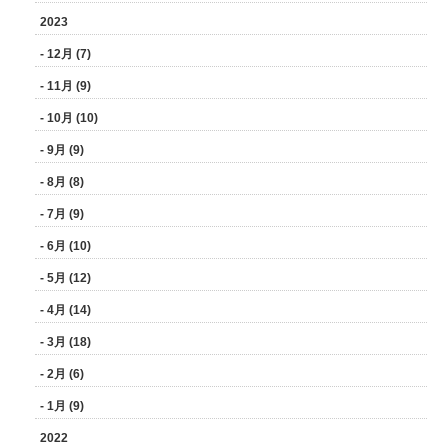
2023
- 12月 (7)
- 11月 (9)
- 10月 (10)
- 9月 (9)
- 8月 (8)
- 7月 (9)
- 6月 (10)
- 5月 (12)
- 4月 (14)
- 3月 (18)
- 2月 (6)
- 1月 (9)
2022