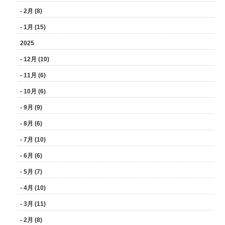
- 2月 (8)
- 1月 (15)
2025
- 12月 (10)
- 11月 (6)
- 10月 (6)
- 9月 (9)
- 8月 (6)
- 7月 (10)
- 6月 (6)
- 5月 (7)
- 4月 (10)
- 3月 (11)
- 2月 (8)