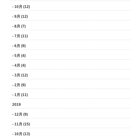
- 10月 (12)
- 9月 (12)
- 8月 (7)
- 7月 (11)
- 6月 (9)
- 5月 (4)
- 4月 (4)
- 3月 (12)
- 2月 (9)
- 1月 (11)
2019
- 12月 (9)
- 11月 (15)
- 10月 (13)