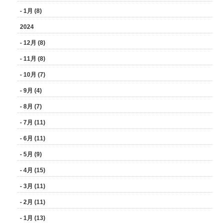
- 1月 (8)
2024
- 12月 (8)
- 11月 (8)
- 10月 (7)
- 9月 (4)
- 8月 (7)
- 7月 (11)
- 6月 (11)
- 5月 (9)
- 4月 (15)
- 3月 (11)
- 2月 (11)
- 1月 (13)