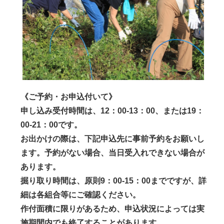
《ご予約・お申込付いて》
申し込み受付時間は、12：00-13：00、または19：
00-21：00です。
お出かけの際は、下記申込先に事前予約をお願いし
ます。予約がない場合、当日受入れできない場合が
あります。
掘り取り時間は、原則9：00-15：00までですが、詳
細は各組合等にご確認ください。
作付面積に限りがあるため、申込状況によっては実
施期間内でも終了することがあります。