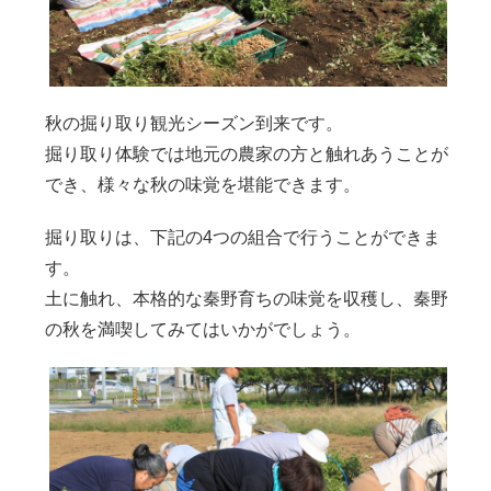
秋の掘り取り観光シーズン到来です。
掘り取り体験では地元の農家の方と触れあうことが
でき、様々な秋の味覚を堪能できます。
掘り取りは、下記の4つの組合で行うことができま
す。
土に触れ、本格的な秦野育ちの味覚を収穫し、秦野
の秋を満喫してみてはいかがでしょう。