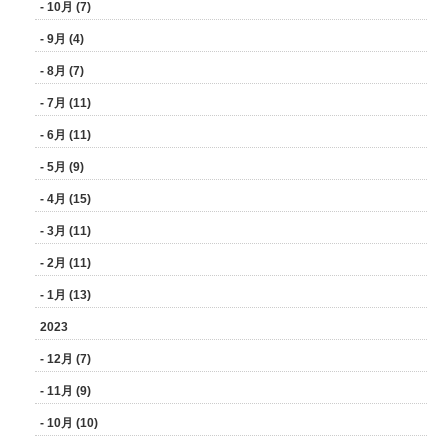
- 10月 (7)
- 9月 (4)
- 8月 (7)
- 7月 (11)
- 6月 (11)
- 5月 (9)
- 4月 (15)
- 3月 (11)
- 2月 (11)
- 1月 (13)
2023
- 12月 (7)
- 11月 (9)
- 10月 (10)