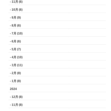
- 11月 (6)
- 10月 (6)
- 9月 (9)
- 8月 (6)
- 7月 (10)
- 6月 (6)
- 5月 (7)
- 4月 (10)
- 3月 (11)
- 2月 (8)
- 1月 (8)
2024
- 12月 (8)
- 11月 (8)