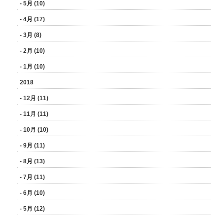
- 5月 (10)
- 4月 (17)
- 3月 (8)
- 2月 (10)
- 1月 (10)
2018
- 12月 (11)
- 11月 (11)
- 10月 (10)
- 9月 (11)
- 8月 (13)
- 7月 (11)
- 6月 (10)
- 5月 (12)