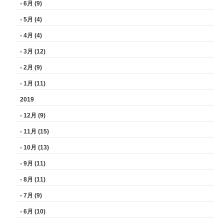
- 6月 (9)
- 5月 (4)
- 4月 (4)
- 3月 (12)
- 2月 (9)
- 1月 (11)
2019
- 12月 (9)
- 11月 (15)
- 10月 (13)
- 9月 (11)
- 8月 (11)
- 7月 (9)
- 6月 (10)