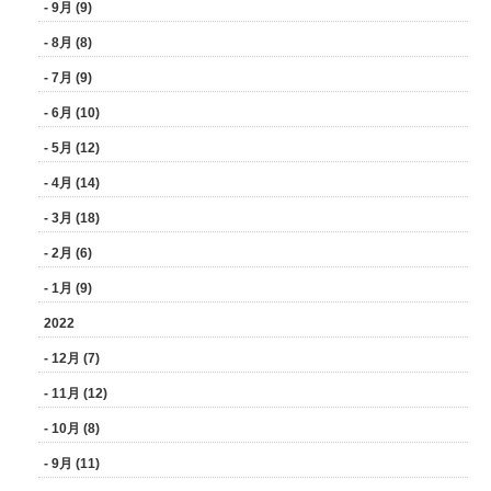
- 9月 (9)
- 8月 (8)
- 7月 (9)
- 6月 (10)
- 5月 (12)
- 4月 (14)
- 3月 (18)
- 2月 (6)
- 1月 (9)
2022
- 12月 (7)
- 11月 (12)
- 10月 (8)
- 9月 (11)