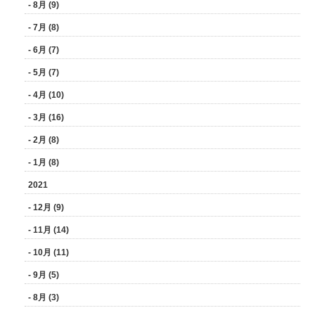
- 8月 (9)
- 7月 (8)
- 6月 (7)
- 5月 (7)
- 4月 (10)
- 3月 (16)
- 2月 (8)
- 1月 (8)
2021
- 12月 (9)
- 11月 (14)
- 10月 (11)
- 9月 (5)
- 8月 (3)