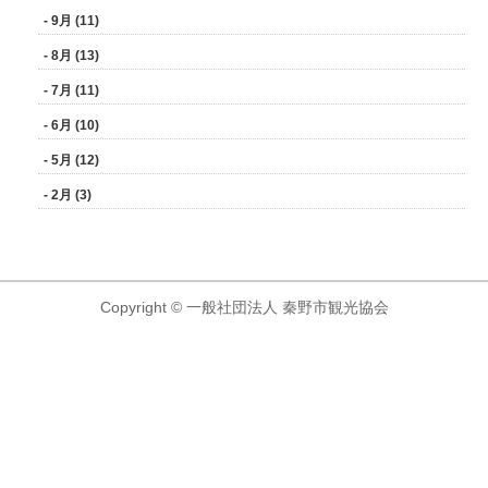
- 9月 (11)
- 8月 (13)
- 7月 (11)
- 6月 (10)
- 5月 (12)
- 2月 (3)
Copyright © 一般社団法人 秦野市観光協会