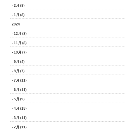
- 2月 (8)
- 1月 (8)
2024
- 12月 (8)
- 11月 (8)
- 10月 (7)
- 9月 (4)
- 8月 (7)
- 7月 (11)
- 6月 (11)
- 5月 (9)
- 4月 (15)
- 3月 (11)
- 2月 (11)