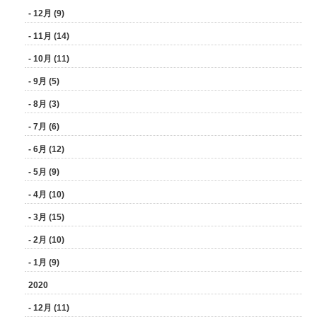
- 12月 (9)
- 11月 (14)
- 10月 (11)
- 9月 (5)
- 8月 (3)
- 7月 (6)
- 6月 (12)
- 5月 (9)
- 4月 (10)
- 3月 (15)
- 2月 (10)
- 1月 (9)
2020
- 12月 (11)