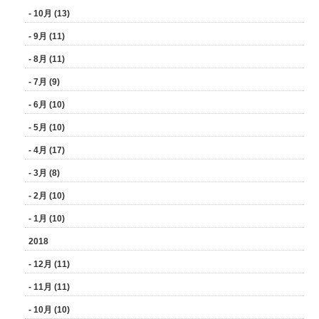
- 10月 (13)
- 9月 (11)
- 8月 (11)
- 7月 (9)
- 6月 (10)
- 5月 (10)
- 4月 (17)
- 3月 (8)
- 2月 (10)
- 1月 (10)
2018
- 12月 (11)
- 11月 (11)
- 10月 (10)