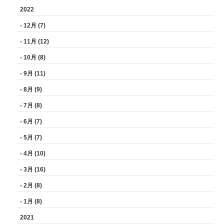
2022
- 12月 (7)
- 11月 (12)
- 10月 (8)
- 9月 (11)
- 8月 (9)
- 7月 (8)
- 6月 (7)
- 5月 (7)
- 4月 (10)
- 3月 (16)
- 2月 (8)
- 1月 (8)
2021