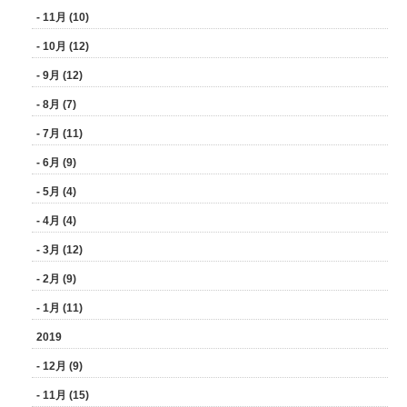
- 11月 (10)
- 10月 (12)
- 9月 (12)
- 8月 (7)
- 7月 (11)
- 6月 (9)
- 5月 (4)
- 4月 (4)
- 3月 (12)
- 2月 (9)
- 1月 (11)
2019
- 12月 (9)
- 11月 (15)