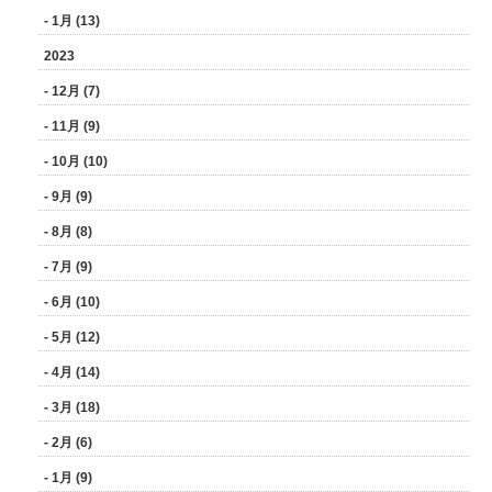
- 1月 (13)
2023
- 12月 (7)
- 11月 (9)
- 10月 (10)
- 9月 (9)
- 8月 (8)
- 7月 (9)
- 6月 (10)
- 5月 (12)
- 4月 (14)
- 3月 (18)
- 2月 (6)
- 1月 (9)