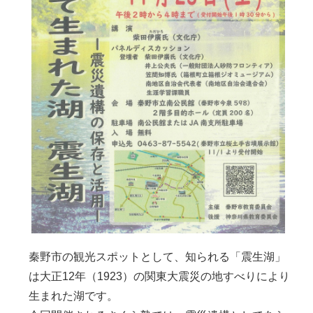
秦野市の観光スポットとして、知られる「震生湖」
は大正12年（1923）の関東大震災の地すべりにより
生まれた湖です。