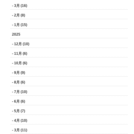
- 3月 (16)
- 2月 (8)
- 1月 (15)
2025
- 12月 (10)
- 11月 (6)
- 10月 (6)
- 9月 (9)
- 8月 (6)
- 7月 (10)
- 6月 (6)
- 5月 (7)
- 4月 (10)
- 3月 (11)