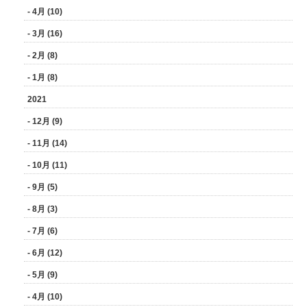
- 4月 (10)
- 3月 (16)
- 2月 (8)
- 1月 (8)
2021
- 12月 (9)
- 11月 (14)
- 10月 (11)
- 9月 (5)
- 8月 (3)
- 7月 (6)
- 6月 (12)
- 5月 (9)
- 4月 (10)