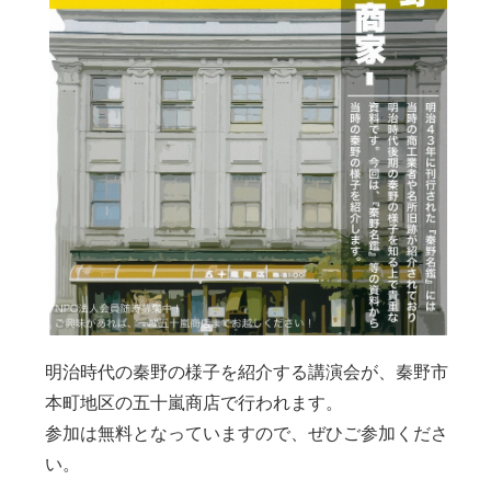
明治時代の秦野の様子を紹介する講演会が、秦野市
本町地区の五十嵐商店で行われます。
参加は無料となっていますので、ぜひご参加くださ
い。