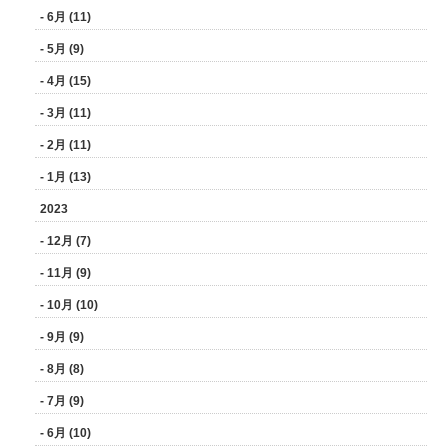
- 6月 (11)
- 5月 (9)
- 4月 (15)
- 3月 (11)
- 2月 (11)
- 1月 (13)
2023
- 12月 (7)
- 11月 (9)
- 10月 (10)
- 9月 (9)
- 8月 (8)
- 7月 (9)
- 6月 (10)