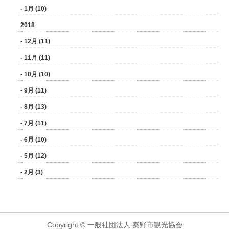
- 1月 (10)
2018
- 12月 (11)
- 11月 (11)
- 10月 (10)
- 9月 (11)
- 8月 (13)
- 7月 (11)
- 6月 (10)
- 5月 (12)
- 2月 (3)
Copyright © 一般社団法人 秦野市観光協会