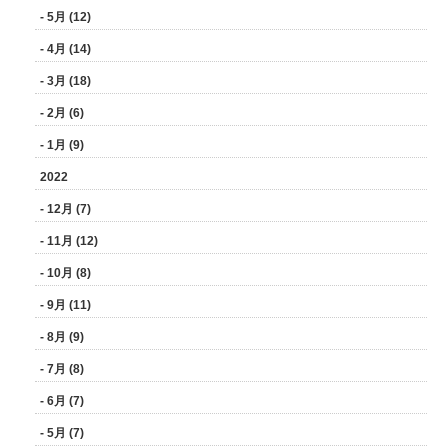
- 5月 (12)
- 4月 (14)
- 3月 (18)
- 2月 (6)
- 1月 (9)
2022
- 12月 (7)
- 11月 (12)
- 10月 (8)
- 9月 (11)
- 8月 (9)
- 7月 (8)
- 6月 (7)
- 5月 (7)