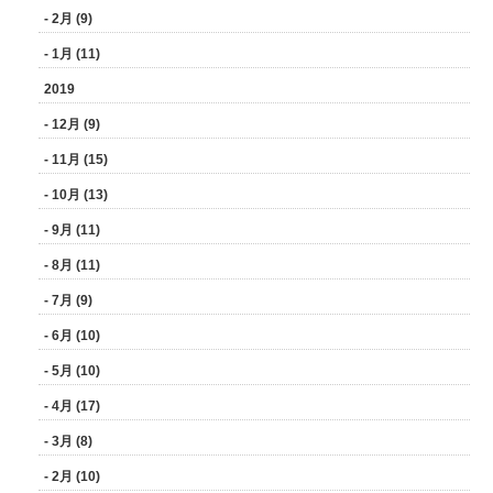
- 2月 (9)
- 1月 (11)
2019
- 12月 (9)
- 11月 (15)
- 10月 (13)
- 9月 (11)
- 8月 (11)
- 7月 (9)
- 6月 (10)
- 5月 (10)
- 4月 (17)
- 3月 (8)
- 2月 (10)