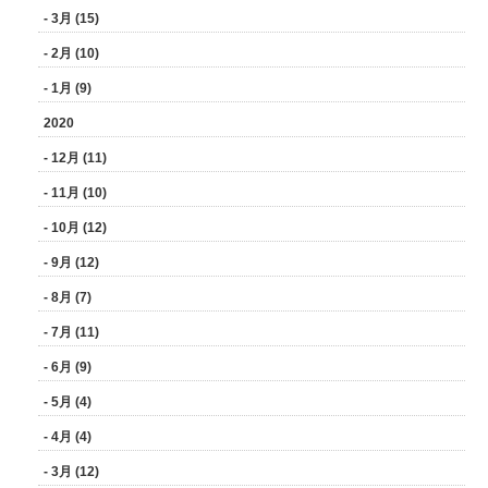
- 3月 (15)
- 2月 (10)
- 1月 (9)
2020
- 12月 (11)
- 11月 (10)
- 10月 (12)
- 9月 (12)
- 8月 (7)
- 7月 (11)
- 6月 (9)
- 5月 (4)
- 4月 (4)
- 3月 (12)