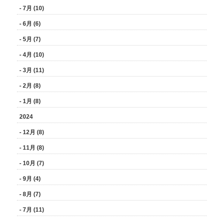
- 7月 (10)
- 6月 (6)
- 5月 (7)
- 4月 (10)
- 3月 (11)
- 2月 (8)
- 1月 (8)
2024
- 12月 (8)
- 11月 (8)
- 10月 (7)
- 9月 (4)
- 8月 (7)
- 7月 (11)