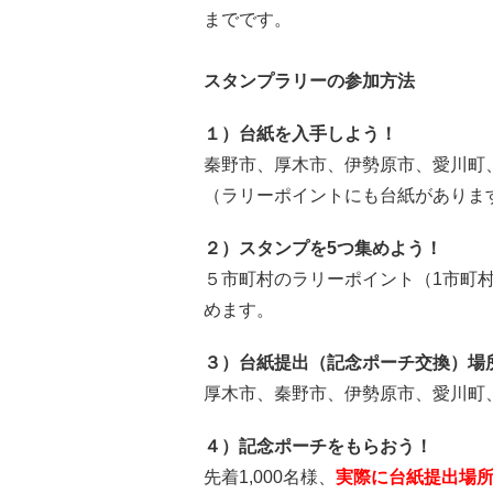
までです。
スタンプラリーの参加方法
１）台紙を入手しよう！
秦野市、厚木市、伊勢原市、愛川町
（ラリーポイントにも台紙がありま
２）スタンプを5つ集めよう！
５市町村のラリーポイント（1市町
めます。
３）台紙提出（記念ポーチ交換）場
厚木市、秦野市、伊勢原市、愛川町
４）記念ポーチをもらおう！
先着1,000名様、
実際に台紙提出場