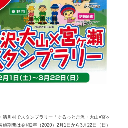
・清川村でスタンプラリー「ぐるっと丹沢・大山×宮ヶ
期間は令和2年（2020）2月1日から3月22日（日）