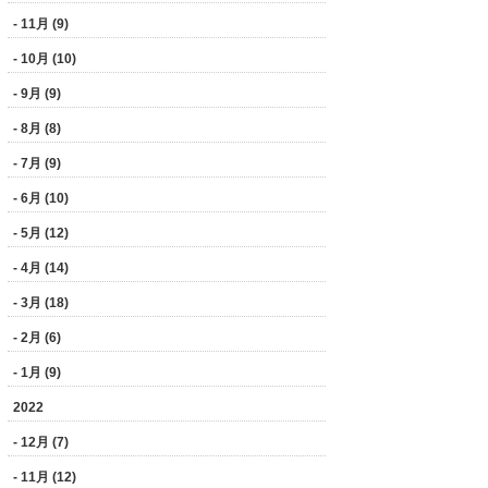
- 11月 (9)
- 10月 (10)
- 9月 (9)
- 8月 (8)
- 7月 (9)
- 6月 (10)
- 5月 (12)
- 4月 (14)
- 3月 (18)
- 2月 (6)
- 1月 (9)
2022
- 12月 (7)
- 11月 (12)