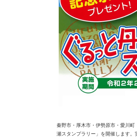
秦野市・厚木市・伊勢原市・愛川町
瀬スタンプラリー」を開催します。実施