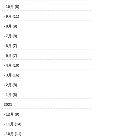
- 10月 (8)
- 9月 (11)
- 8月 (9)
- 7月 (8)
- 6月 (7)
- 5月 (7)
- 4月 (10)
- 3月 (16)
- 2月 (8)
- 1月 (8)
2021
- 12月 (9)
- 11月 (14)
- 10月 (11)