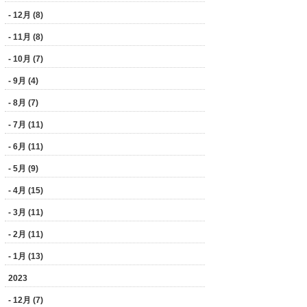
- 12月 (8)
- 11月 (8)
- 10月 (7)
- 9月 (4)
- 8月 (7)
- 7月 (11)
- 6月 (11)
- 5月 (9)
- 4月 (15)
- 3月 (11)
- 2月 (11)
- 1月 (13)
2023
- 12月 (7)