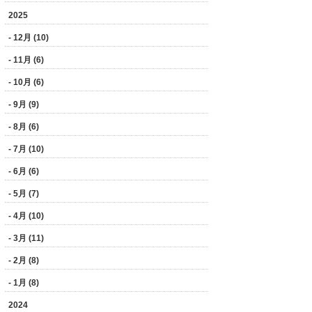
2025
- 12月 (10)
- 11月 (6)
- 10月 (6)
- 9月 (9)
- 8月 (6)
- 7月 (10)
- 6月 (6)
- 5月 (7)
- 4月 (10)
- 3月 (11)
- 2月 (8)
- 1月 (8)
2024