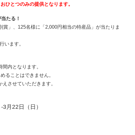
、おひとつのみの提供となります。
が当たる！
賞」、125名様に「2,000円相当の特産品」が当たりま
に行います。
時間内となります。
とめることはできません。
かえさせていただきます。
-3月22日（日）