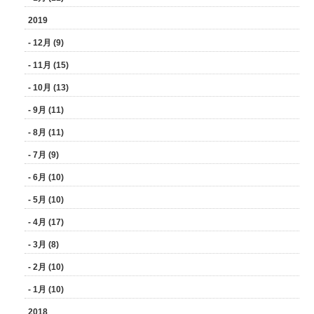
2019
- 12月 (9)
- 11月 (15)
- 10月 (13)
- 9月 (11)
- 8月 (11)
- 7月 (9)
- 6月 (10)
- 5月 (10)
- 4月 (17)
- 3月 (8)
- 2月 (10)
- 1月 (10)
2018