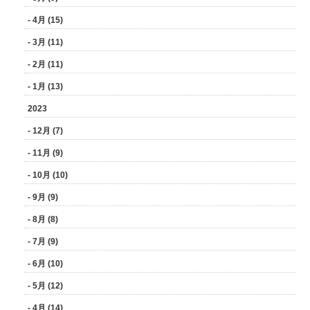
- 4月 (15)
- 3月 (11)
- 2月 (11)
- 1月 (13)
2023
- 12月 (7)
- 11月 (9)
- 10月 (10)
- 9月 (9)
- 8月 (8)
- 7月 (9)
- 6月 (10)
- 5月 (12)
- 4月 (14)