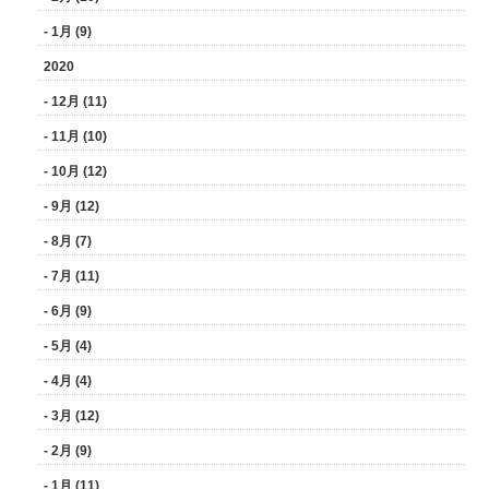
- 1月 (9)
2020
- 12月 (11)
- 11月 (10)
- 10月 (12)
- 9月 (12)
- 8月 (7)
- 7月 (11)
- 6月 (9)
- 5月 (4)
- 4月 (4)
- 3月 (12)
- 2月 (9)
- 1月 (11)