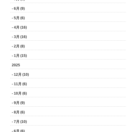
- 6月 (9)
- 5月 (6)
- 4月 (16)
- 3月 (16)
- 2月 (8)
- 1月 (15)
2025
- 12月 (10)
- 11月 (6)
- 10月 (6)
- 9月 (9)
- 8月 (6)
- 7月 (10)
- 6月 (6)