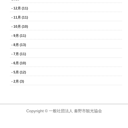
- 12月 (11)
- 11月 (11)
- 10月 (10)
- 9月 (11)
- 8月 (13)
- 7月 (11)
- 6月 (10)
- 5月 (12)
- 2月 (3)
Copyright © 一般社団法人 秦野市観光協会