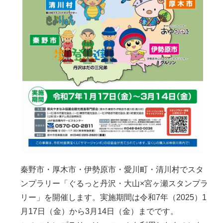
秦野市・厚木市・伊勢原市・愛川町・清川村でスタ
ンプラリー「ぐるっと丹沢・大山×宮ヶ瀬スタンプラ
リー」を開催します。実施期間は令和7年（2025）1
月17日（金）から3月14日（金）までです。