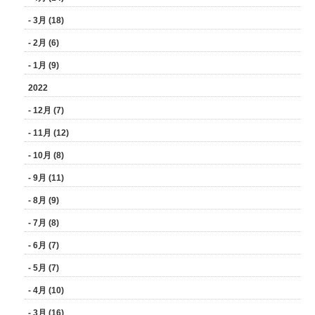
- 3月 (18)
- 2月 (6)
- 1月 (9)
2022
- 12月 (7)
- 11月 (12)
- 10月 (8)
- 9月 (11)
- 8月 (9)
- 7月 (8)
- 6月 (7)
- 5月 (7)
- 4月 (10)
- 3月 (16)