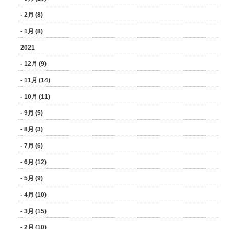
- 2月 (8)
- 1月 (8)
2021
- 12月 (9)
- 11月 (14)
- 10月 (11)
- 9月 (5)
- 8月 (3)
- 7月 (6)
- 6月 (12)
- 5月 (9)
- 4月 (10)
- 3月 (15)
- 2月 (10)