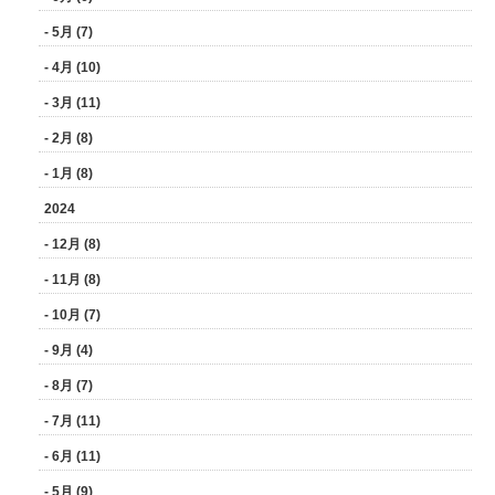
- 5月 (7)
- 4月 (10)
- 3月 (11)
- 2月 (8)
- 1月 (8)
2024
- 12月 (8)
- 11月 (8)
- 10月 (7)
- 9月 (4)
- 8月 (7)
- 7月 (11)
- 6月 (11)
- 5月 (9)